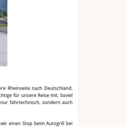
e Rheinseite nach Deutschland.
htige für unsere Reise mit. Soviel
 nur fahrtechnisch, sondern auch
wir einen Stop beim Autogrill bei