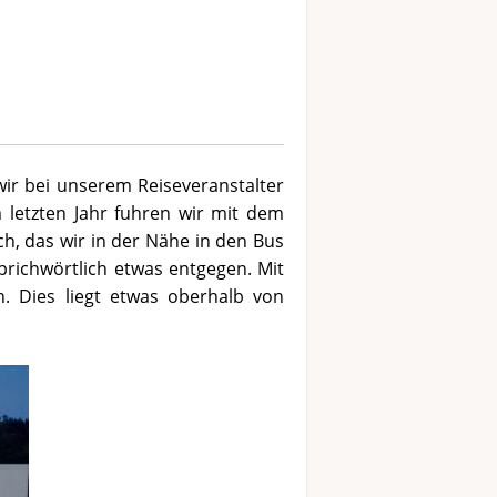
ir bei unserem Reiseveranstalter
 letzten Jahr fuhren wir mit dem
, das wir in der Nähe in den Bus
richwörtlich etwas entgegen. Mit
. Dies liegt etwas oberhalb von