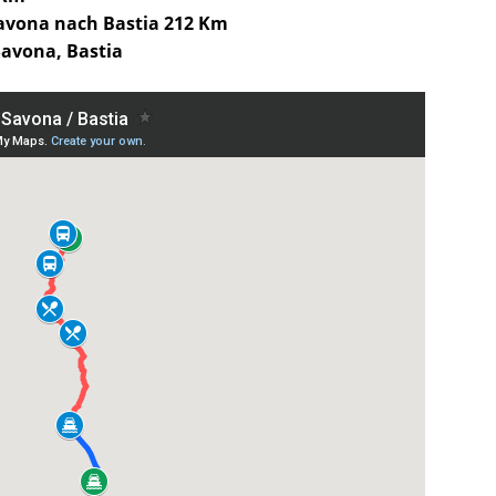
avona nach Bastia 212 Km
Savona, Bastia