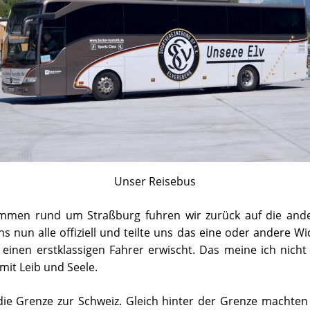
Unser Reisebus
men rund um Straßburg fuhren wir zurück auf die ander
nun alle offiziell und teilte uns das eine oder andere Wic
einen erstklassigen Fahrer erwischt. Das meine ich nicht
mit Leib und Seele.
ie Grenze zur Schweiz. Gleich hinter der Grenze machten 