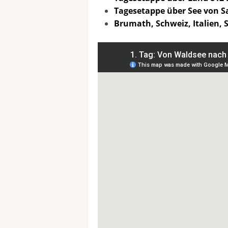
Tagesetappe über See von S
Brumath, Schweiz, Italien, 