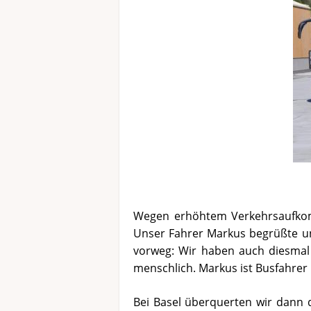
Wegen erhöhtem Verkehrsaufkom
Unser Fahrer Markus begrüßte uns 
vorweg: Wir haben auch diesmal 
menschlich. Markus ist Busfahrer 
Bei Basel überquerten wir dann d