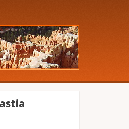
Bastia