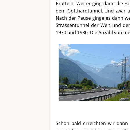
Pratteln. Weiter ging dann die F
dem Gotthardtunnel. Und zwar auf
Nach der Pause ginge es dann wei
Strassentunnel der Welt und de
1970 und 1980. Die Anzahl von me
Schon bald erreichten wir dan