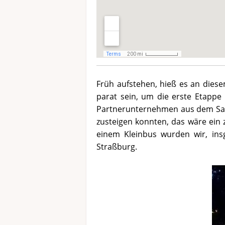
Früh aufstehen, hieß es an dies
parat sein, um die erste Etappe
Partnerunternehmen aus dem Saar
zusteigen konnten, das wäre ein
einem Kleinbus wurden wir, ins
Straßburg.